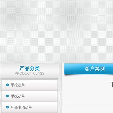
产品分类
客户案例
PRODUCT CLASS
手拉葫芦
手扳葫芦
环链电动葫芦