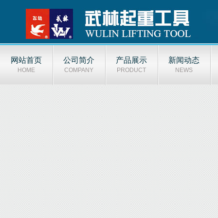
网站首页
公司简介
产品展示
新闻动态
HOME
COMPANY
PRODUCT
NEWS