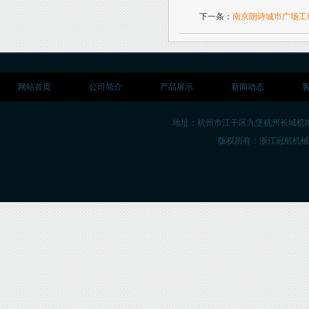
下一条：
南京朗诗城市广场工
网站首页
公司简介
产品展示
新闻动态
地址：杭州市江干区九堡杭州长城机
版权所有：浙江冠航机械