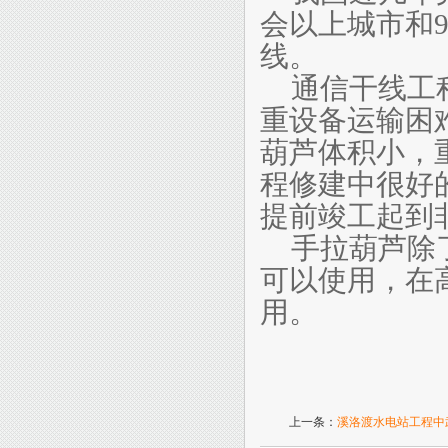
会以上城市和
线。
通信干线工
重设备运输困
葫芦体积小，
程修建中很好
提前竣工起到
手拉葫芦除
可以使用，在
用。
上一条：
溪洛渡水电站工程中