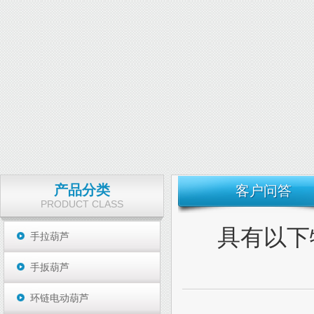
产品分类
客户问答
PRODUCT CLASS
具有以下
手拉葫芦
手扳葫芦
环链电动葫芦