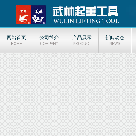
网站首页
公司简介
产品展示
新闻动态
HOME
COMPANY
PRODUCT
NEWS