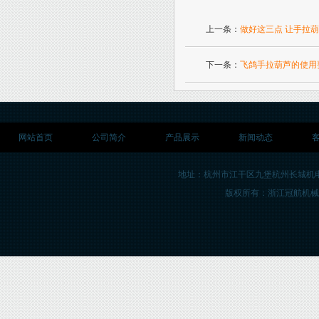
上一条：
做好这三点 让手拉
下一条：
飞鸽手拉葫芦的使用
网站首页
公司简介
产品展示
新闻动态
地址：杭州市江干区九堡杭州长城机
版权所有：浙江冠航机械