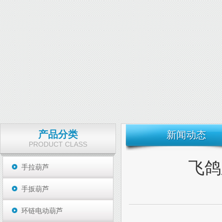
产品分类
新闻动态
PRODUCT CLASS
飞鸽
手拉葫芦
手扳葫芦
环链电动葫芦