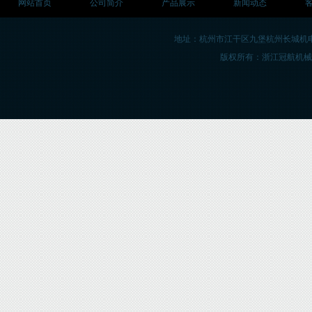
网站首页
公司简介
产品展示
新闻动态
地址：杭州市江干区九堡杭州长城机
版权所有：浙江冠航机械