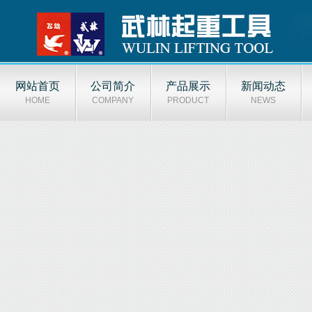
网站首页
公司简介
产品展示
新闻动态
HOME
COMPANY
PRODUCT
NEWS