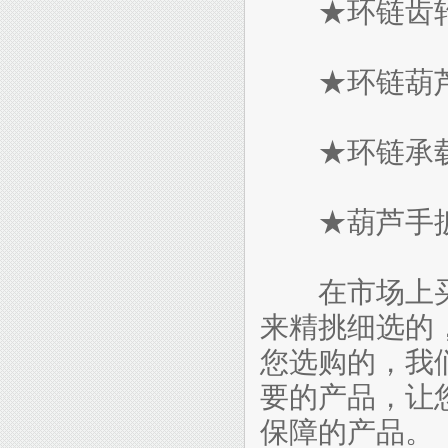
★环链齿轮
★环链葫芦
★环链承载
★葫芦手扳
在市场上买
来精挑细选的
您选购的，我
要的产品，让
保障的产品。