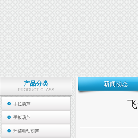
产品分类
新闻动态
PRODUCT CLASS
飞
手拉葫芦
手扳葫芦
环链电动葫芦