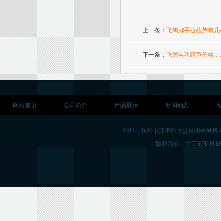
上一条：
飞鸽牌手拉葫芦有几
下一条：
飞鸽电动葫芦价格：
网站首页
公司简介
产品展示
新闻动态
地址：杭州市江干区九堡杭州长城机
版权所有：浙江冠航机械