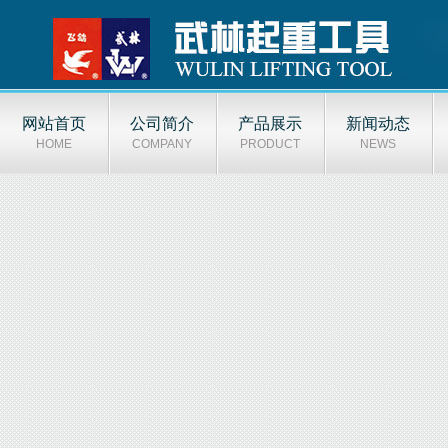
网站首页
公司简介
产品展示
新闻动态
HOME
COMPANY
PRODUCT
NEWS