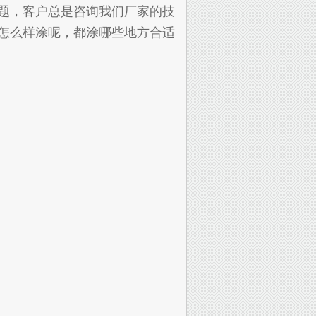
题，客户总是咨询我们厂家的技
怎么样涂呢，都涂哪些地方合适