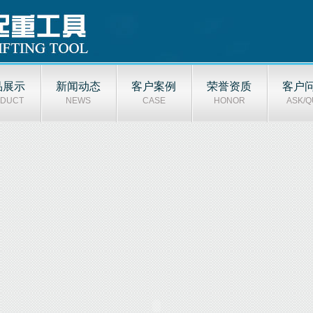
品展示
新闻动态
客户案例
荣誉资质
客户
DUCT
NEWS
CASE
HONOR
ASK/Q