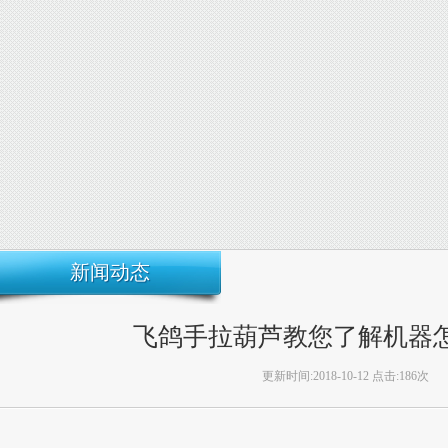
新闻动态
飞鸽手拉葫芦教您了解机器
更新时间:2018-10-12 点击:186次