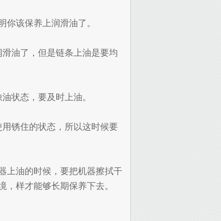
明你该保养上润滑油了。
滑油了，但是链条上油是要均
油状态，要及时上油。
用锈住的状态，所以这时候要
器上油的时候，要把机器擦拭干
境，样才能够长期保养下去。