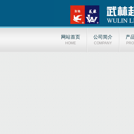
网站首页
公司简介
产
HOME
COMPANY
PRO