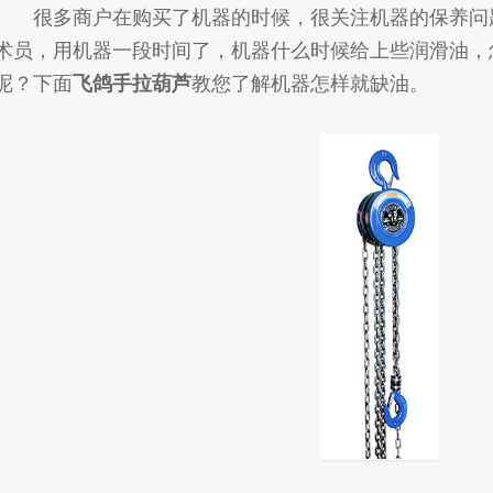
很多商户在购买了机器的时候，很关注机器的保养问
术员，用机器一段时间了，机器什么时候给上些润滑油，
呢？下面
飞鸽手拉葫芦
教您了解机器怎样就缺油。