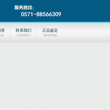
问答
联系我们
正品鉴定
UE
CONTACT
ANTIFAKE