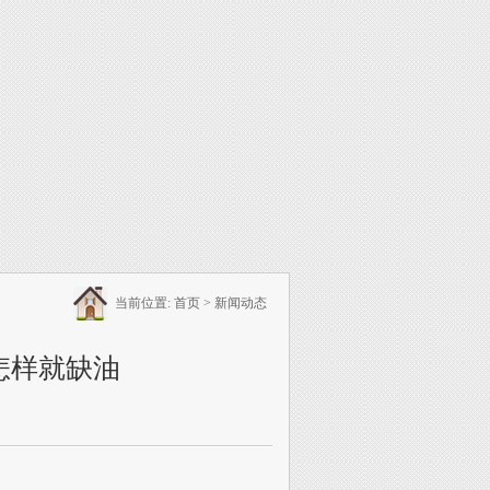
当前位置:
首页
>
新闻动态
怎样就缺油