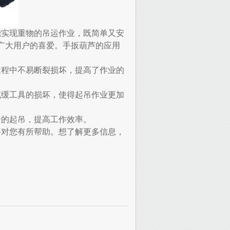
能实现重物的吊运作业，既简单又安
广大用户的喜爱。手扳葫芦的应用
过程中不易断裂损坏，提高了作业的
减缓工具的损坏，使得起吊作业更加
全的起吊，提高工作效率。
够对您有所帮助。想了解更多信息，