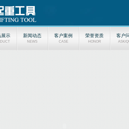
品展示
新闻动态
客户案例
荣誉资质
客户
DUCT
NEWS
CASE
HONOR
ASK/Q