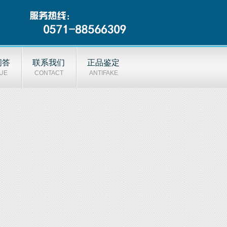
问答
联系我们
正品鉴定
UE
CONTACT
ANTIFAKE