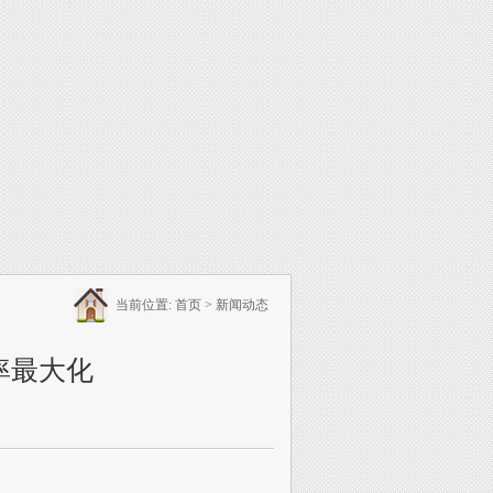
当前位置:
首页
>
新闻动态
率最大化