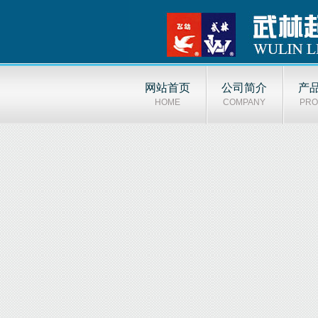
网站首页
公司简介
产
HOME
COMPANY
PRO