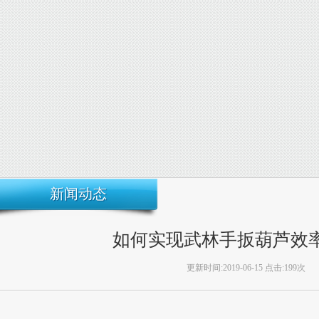
新闻动态
如何实现武林手扳葫芦效
更新时间:2019-06-15 点击:199次