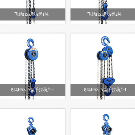
飞鸽HSZ型A类1吨
飞鸽HSZ型A类2吨
飞鸽HSZ-A型手拉葫芦5
飞鸽HSZ-A型手拉葫芦1