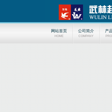
网站首页
公司简介
产
HOME
COMPANY
PRO