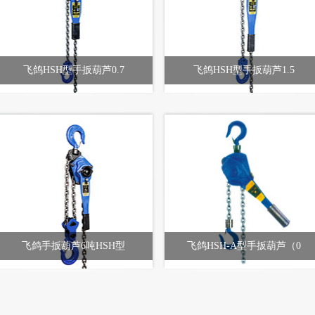
飞鸽HSH型手扳葫芦0.7
飞鸽HSH型手扳葫芦1.5
飞鸽手扳葫芦6吨HSH型
飞鸽HSH-A型手扳葫芦（0