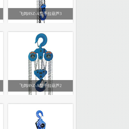
飞鸽HSZ-A型手拉葫芦3
飞鸽HSZ-A型手拉葫芦2