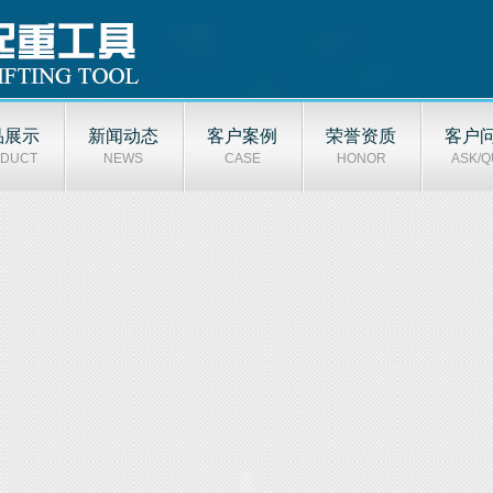
品展示
新闻动态
客户案例
荣誉资质
客户
DUCT
NEWS
CASE
HONOR
ASK/Q