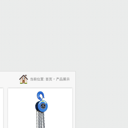
当前位置:
首页
>
产品展示