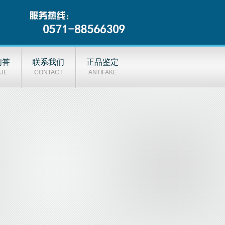
问答
联系我们
正品鉴定
UE
CONTACT
ANTIFAKE