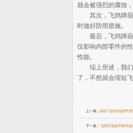
就会被强烈的腐蚀
其次，飞鸽牌葫芦
时做好防雨措施。
最后，飞鸽牌葫芦
仅影响内部零件的
性能。
综上所述，我们在
了，不然就会缩短
上一条：
购买飞鸽手拉葫芦需
下一条：
飞鸽手扳葫芦和手拉