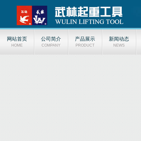
网站首页
公司简介
产品展示
新闻动态
HOME
COMPANY
PRODUCT
NEWS