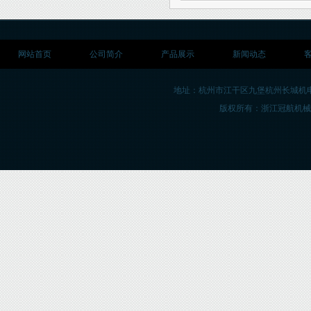
网站首页
公司简介
产品展示
新闻动态
地址：杭州市江干区九堡杭州长城机
版权所有：浙江冠航机械