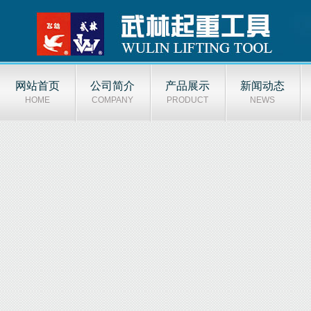
网站首页
公司简介
产品展示
新闻动态
HOME
COMPANY
PRODUCT
NEWS