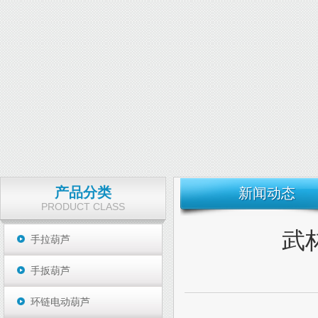
产品分类
新闻动态
PRODUCT CLASS
武
手拉葫芦
手扳葫芦
环链电动葫芦