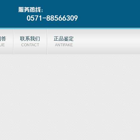
问答
联系我们
正品鉴定
UE
CONTACT
ANTIFAKE