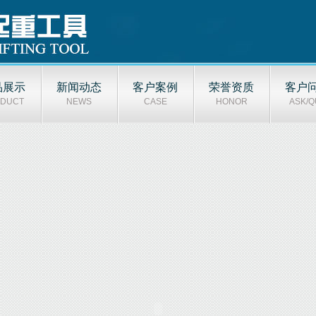
品展示
新闻动态
客户案例
荣誉资质
客户
DUCT
NEWS
CASE
HONOR
ASK/Q