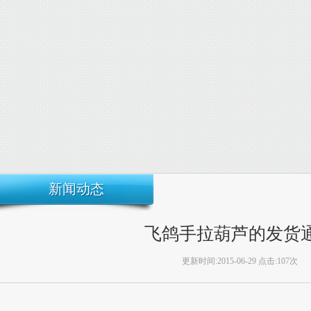
新闻动态
飞鸽手拉葫芦的发货
更新时间:2015-06-29 点击:107次