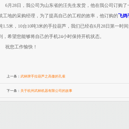
6月28日，我公司为山东省的汪先生发货，他在我公司订购
筑工地的采购经理，为了提高自己的工程的效率，他订购的
飞鸽
吨1.5米，10台10吨3米的手拉葫芦，我们已经在6月28日第一
到，希望您能够将自己的手机24小时保持开机状态。
祝您工作愉快！
上一条：
武林牌手拉葫芦之高傲的孔雀
下一条：
关于杭州武林机器有限公司的故事