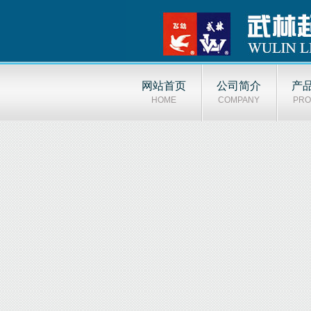
网站首页
公司简介
产
HOME
COMPANY
PRO