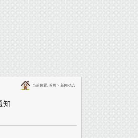
当前位置:
首页
>
新闻动态
通知