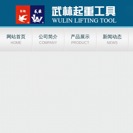
网站首页
公司简介
产品展示
新闻动态
HOME
COMPANY
PRODUCT
NEWS