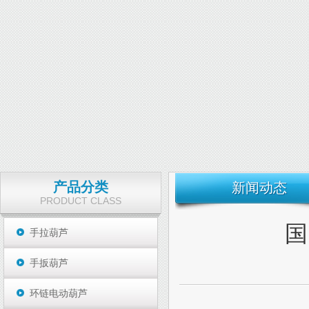
产品分类
新闻动态
PRODUCT CLASS
国
手拉葫芦
手扳葫芦
环链电动葫芦