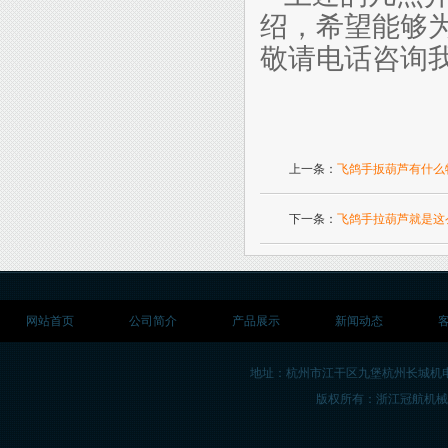
绍，希望能够
敬请电话咨询
上一条：
飞鸽手扳葫芦有什么
下一条：
飞鸽手拉葫芦就是这
网站首页
公司简介
产品展示
新闻动态
地址：杭州市江干区九堡杭州长城机
版权所有：浙江冠航机械