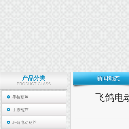
产品分类
新闻动态
PRODUCT CLASS
飞鸽电
手拉葫芦
手扳葫芦
环链电动葫芦