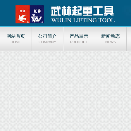
网站首页
公司简介
产品展示
新闻动态
HOME
COMPANY
PRODUCT
NEWS