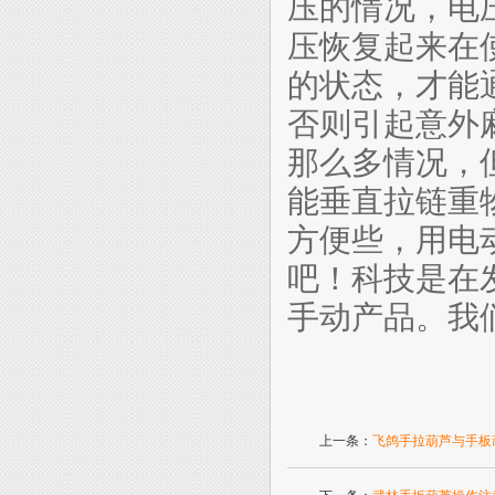
压的情况，电
压恢复起来在
的状态，才能
否则引起意外
那么多情况，
能垂直拉链重
方便些，用电
吧！科技是在
手动产品。我
上一条：
飞鸽手拉葫芦与手板