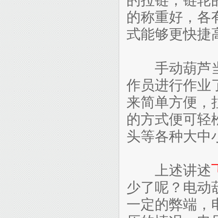
的称重好，各
式能够更快捷
手动葫芦当
作员进行作业
来简单方便，
的方式便可轻
头等各种大中
上述讲述
少了呢？电动
一定的弊端，